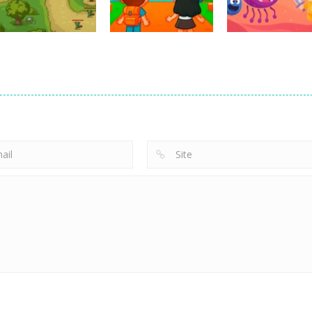
156
135
Obby Universe:
Defense Tower
Mini Games
Health
2025
Online
Protection
230
269