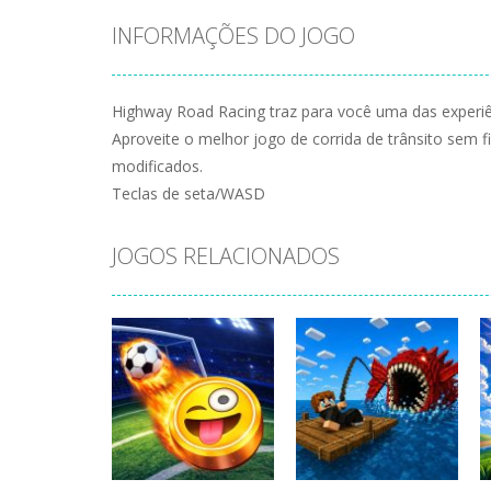
INFORMAÇÕES DO JOGO
Highway Road Racing traz para você uma das experiên
Aproveite o melhor jogo de corrida de trânsito sem 
modificados.
Teclas de seta/WASD
JOGOS RELACIONADOS