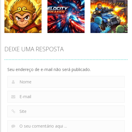
TIny Football
the Secret
from Tsunami
Cup 2026
Brainrot
Brainrot
147
180
157
Zombie
DEIXE UMA RESPOSTA
Meme
Velocity
Defense: Last
Myth:Wukong
Breaker
Stand
133
162
132
Seu endereço de e-mail não será publicado.