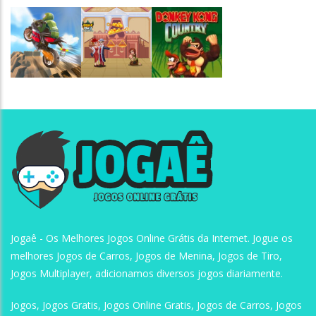
Jogaê
Jogaê
Jogaê
Jogaê
Jogaê
Jogaê
Jogaê
Jogaê - Os Melhores Jogos Online Grátis da Internet. Jogue os
melhores Jogos de Carros, Jogos de Menina, Jogos de Tiro,
Jogos Multiplayer, adicionamos diversos jogos diariamente.
Jogos, Jogos Gratis, Jogos Online Gratis, Jogos de Carros, Jogos