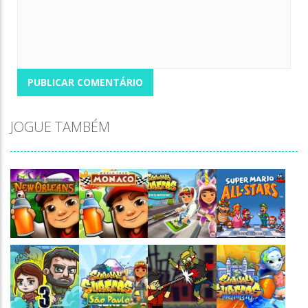
JOGUE TAMBÉM
Jogaê
Jogaê
Jogaê
Jogaê