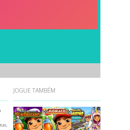
JOGUE TAMBÉM
a
tas,