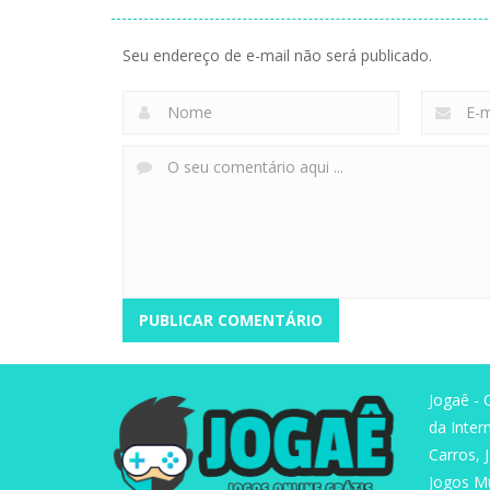
Bubble Shooter
Scrap Car Merge
Vale
Seu endereço de e-mail não será publicado.
143
162
Jogaê - 
da Inter
Carros, 
Jogos Mu