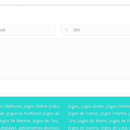
Defense Tower
Mini Games
Health
2025
Online
Protection
230
269
Os Melhores Jogos Online Grátis
Jogos, Jogos Gratis, Jogos Online
net. Jogue os melhores Jogos de
Jogos de Carros, Jogos Infantis,
Jogos de Menina, Jogos de Tiro,
Tiro, Jogos do Mario, Jogos de F
ltiplayer, adicionamos diversos
Jogos de Guerra, Jogos de Luta,