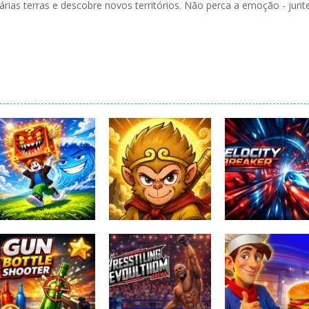
árias terras e descobre novos territórios. Não perca a emoção - junt
Obby Escape
from Tsunami
Meme
Brainrot
Myth:Wukong
Velocity Breake
162
136