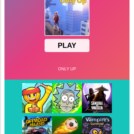
Super Bomberman
-
Super Bomberman foi o prim