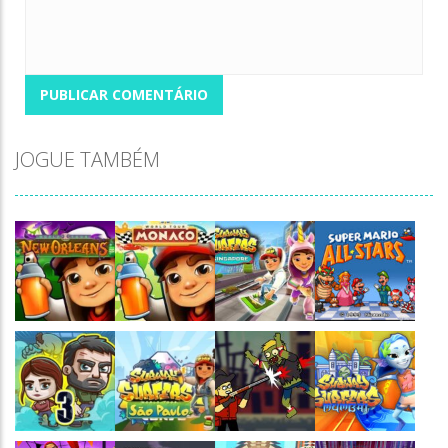
JOGUE TAMBÉM
Jogaê
Jogaê
Jogaê
Jogaê