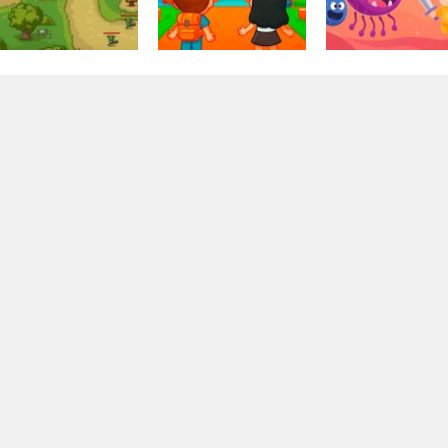
154
133
Obby Universe:
Defense Tower
Mini Games
Health
2025
Online
Protection
230
269