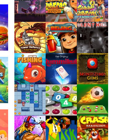
Jogaê
Jogaê
Jogaê
r
163
Jogaê
Jogaê
Jogaê
Jogaê
Jogaê
Jogaê
143
Jogaê
Jogaê
Jogaê
es