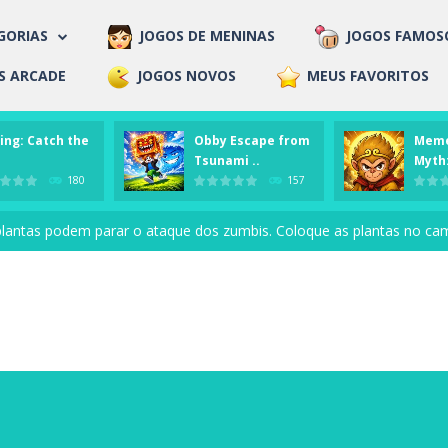
ca na Star Cup enquanto enfrenta oponentes individuais! Compita com 
GORIAS
JOGOS DE MENINAS
JOGOS FAMOS
de Educar
 3D
 Arcade
 Clássicos
 de Esporte
 de Meninas
 Multiplayer
 Puzzles
s de 2
s de Ação
s de Aventura
s de Corrida
s de Estratégia
s de Luta
s de Tiro
n foi o primeiro jogo Bomberman a aparecer no SNES, e o primeiro 
S ARCADE
JOGOS NOVOS
MEUS FAVORITOS
o aventuras de Crash , um marsupial geneticamente modificado que pr
ing: Catch the
Obby Escape from
Mem
es de jogar Super Smash Flash 2, então, há motivos para ficar feliz!
Tsunami ..
Myth
180
157
há muito tempo não havia notícias de nosso amante para incomodar a 
antas podem parar o ataque dos zumbis. Coloque as plantas no camp
na estrada, tentando desviar de uma mulher em meio ao nevoeiro, M
tes com os lutadores especiais, os combates especiais do Tekken Com
All-Stars é uma compilação de quatro jogos eletrônicos da série Mari
d um novo tipo de jogo Mario que você pode jogar com uma mão. Vo
ca na Star Cup enquanto enfrenta oponentes individuais! Compita com 