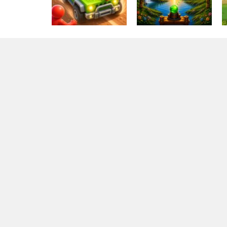
161
135
DEIXE UMA RESPOSTA
Bubble Shooter
Scrap Car Merge
Vale
Seu endereço de e-mail não será publicado.
139
157