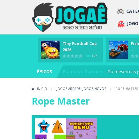
Angry Birds
-
O Angry Birds se arris
CATE
Jogos 
Jogos
Jogos
Jogos
Jogos
Jogos
Jogos
Jogos
Jogo
Jogo
Jogo
Jogo
Jogo
Jogo
Jogo
Super Bomberman
-
Super Bomberma
JOGO
Crash Bandicoot
-
O jogo segue com
TIny Football Cup
Fish
Super Smash Remix
-
Se tem saudad
2026
..
147
Subway Surf: Mônaco
-
Concordo – 
ÉPICOS
Plants vs Zombies
-
Só mesmo as pl
Silent Hill
-
Após sofrer um acidente 
INÍCIO
/
JOGOS ARCADE
,
JOGOS NOVOS
/
ROPE MASTER
Tekken 3
-
Lute em cenários diferen
Rope Master
Super Mario All-Stars
-
Super Mario 
Mario Bros World
-
Mario Bros Worl
Angry Birds
-
O Angry Birds se arris