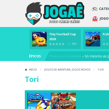
CATE
Super Bomberman
-
Super Bomberma
Jogos 
Jogos
Jogos
Jogos
Jogos
Jogos
Jogos
Jogos
Jogo
Jogo
Jogo
Jogo
Jogo
Jogo
Jogo
JOGO
Crash Bandicoot
-
O jogo segue com
Super Smash Remix
-
Se tem saudad
TIny Football Cup
Fish
Subway Surf: Mônaco
-
Concordo – 
2026
..
153
Plants vs Zombies
-
Só mesmo as pl
ÉPICOS
Silent Hill
-
Após sofrer um acidente 
Tekken 3
-
Lute em cenários diferen
INÍCIO
/
JOGOS DE AVENTURA
,
JOGOS NOVOS
/
TORI
Tori
Super Mario All-Stars
-
Super Mario 
Mario Bros World
-
Mario Bros Worl
Angry Birds
-
O Angry Birds se arris
Super Bomberman
-
Super Bomberma