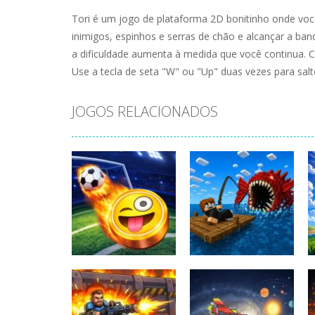
Tori é um jogo de plataforma 2D bonitinho onde você
inimigos, espinhos e serras de chão e alcançar a band
a dificuldade aumenta à medida que você continua. 
Use a tecla de seta "W" ou "Up" duas vezes para salt
JOGOS RELACIONADOS
Fishing: Catch
TIny Football Cup
the Secret