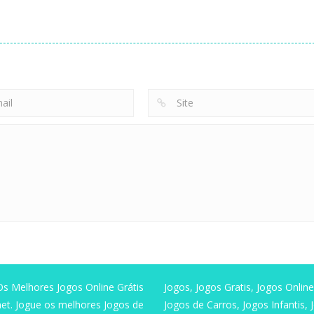
Obby Universe:
Defense Tower
Mini Games
Health
2025
Online
Protection
231
269
Os Melhores Jogos Online Grátis
Jogos, Jogos Gratis, Jogos Online
net. Jogue os melhores Jogos de
Jogos de Carros, Jogos Infantis,