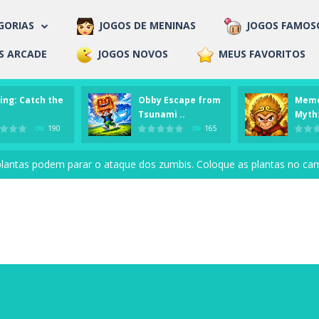
GORIAS
JOGOS DE MENINAS
JOGOS FAMOS
n foi o primeiro jogo Bomberman a aparecer no SNES, e o primeiro 
de Educar
 3D
 Arcade
 Clássicos
 de Esporte
 de Meninas
 Multiplayer
 Puzzles
s de 2
s de Ação
s de Aventura
s de Corrida
s de Estratégia
s de Luta
s de Tiro
S ARCADE
JOGOS NOVOS
MEUS FAVORITOS
o aventuras de Crash , um marsupial geneticamente modificado que pr
es de jogar Super Smash Flash 2, então, há motivos para ficar feliz!
ing: Catch the
Obby Escape from
Mem
há muito tempo não havia notícias de nosso amante para incomodar a 
Tsunami ..
Myth
190
165
antas podem parar o ataque dos zumbis. Coloque as plantas no camp
na estrada, tentando desviar de uma mulher em meio ao nevoeiro, M
tes com os lutadores especiais, os combates especiais do Tekken Com
All-Stars é uma compilação de quatro jogos eletrônicos da série Mari
d um novo tipo de jogo Mario que você pode jogar com uma mão. Vo
ca na Star Cup enquanto enfrenta oponentes individuais! Compita com 
n foi o primeiro jogo Bomberman a aparecer no SNES, e o primeiro 