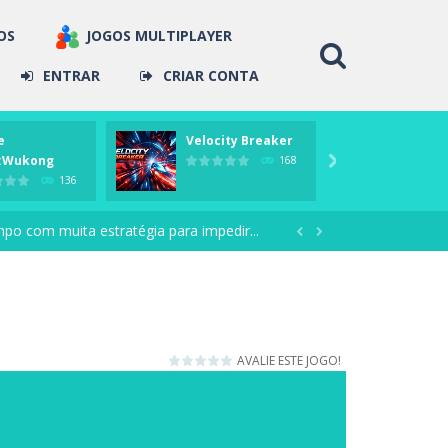
OS
JOGOS MULTIPLAYER
jogo naquele sistema a oferecer...
ENTRAR
CRIAR CONTA
ecisa enfrentar o cientista...
 O Super Smash Remix é parecido...
e
Velocity Breaker
Zombi
polícia das estações ferroviárias,...
:Wukong
Last ..
168

136
o com muita estratégia para impedir...


ason desperta sem a sua...
o essa versão é do Playstation,...
o: Super Mario Bros., Super Mario...
cê controla Mario tocando enquanto...
AVALIE ESTE JOGO!
seus amigos, saia por...
jogo naquele sistema a oferecer...