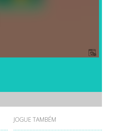
JOGUE TAMBÉM