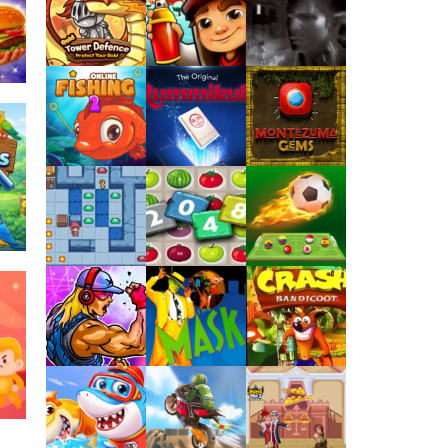
r
168
Jogaê
Jogaê
Jogaê
Jogaê
Jogaê
Jogaê
149
Jogaê
Jogaê
Jogaê
es
Jogaê
Jogaê
Jogaê
152