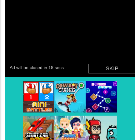
Play
Play
Play