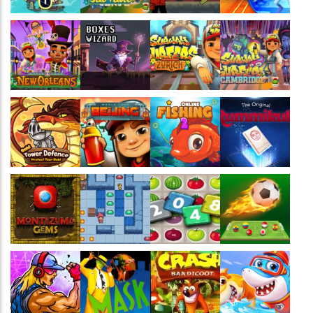
Jogaê
Jogaê
Jogaê
Jogaê
Jogaê
Jogaê
Jogaê
Jogaê
Jogaê
Jogaê
Jogaê
Jogaê
Jogaê
Jogaê
Jogaê
Jogaê