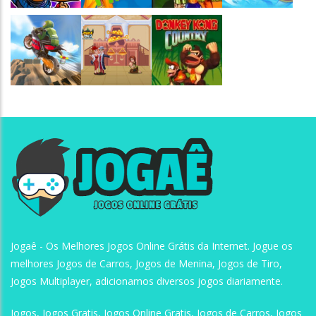
Jogaê
Jogaê
Jogaê
Jogaê
Jogaê
Jogaê
Jogaê
Jogaê - Os Melhores Jogos Online Grátis da Internet. Jogue os
melhores Jogos de Carros, Jogos de Menina, Jogos de Tiro,
Jogos Multiplayer, adicionamos diversos jogos diariamente.
Jogos, Jogos Gratis, Jogos Online Gratis, Jogos de Carros, Jogos