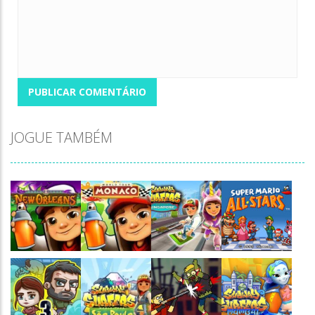
JOGUE TAMBÉM
Jogaê
Jogaê
Jogaê
Jogaê