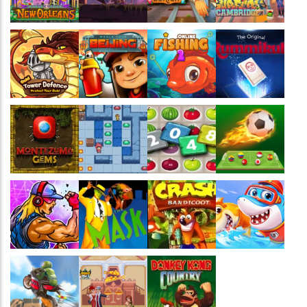
Jogaê
Jogaê
Jogaê
Jogaê
Jogaê
Jogaê
Jogaê
Jogaê
Jogaê
Jogaê
Jogaê
Jogaê
Jogaê
Jogaê
Jogaê
Jogaê
Jogaê
Jogaê
Jogaê
Jogaê