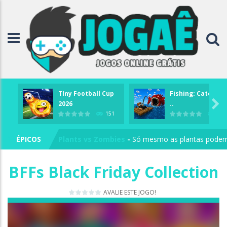
Angry Birds
-
O Angry Birds se arrisca na Star Cu
Super Bomberman
-
Super Bomberman foi o prim
Crash Bandicoot
-
O jogo segue como aventuras d
Super Smash Remix
-
Se tem saudades de jogar S
TIny Football Cup
Fishing: Catch th

2026
..
Subway Surf: Mônaco
-
Concordo – há muito temp
151
185
Plants vs Zombies
-
Só mesmo as plantas podem p
ÉPICOS
Tekken 3
-
Lute em cenários diferentes com os lu
BFFs Black Friday Collection
Super Mario All-Stars
-
Super Mario All-Stars é u
Mario Bros World
-
Mario Bros World um novo tip
AVALIE ESTE JOGO!
Angry Birds
-
O Angry Birds se arrisca na Star Cu