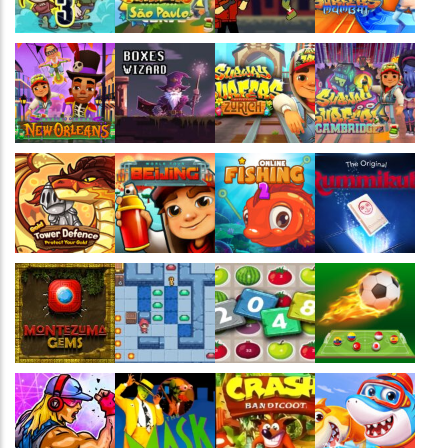
Jogaê
Jogaê
Jogaê
Jogaê
Jogaê
Jogaê
Jogaê
Jogaê
Jogaê
Jogaê
Jogaê
Jogaê
Jogaê
Jogaê
Jogaê
Jogaê
Jogaê
Jogaê
Jogaê
Jogaê