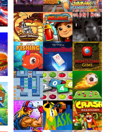
Jogaê
Jogaê
Jogaê
Jogaê
Jogaê
Jogaê
r
168
Jogaê
Jogaê
Jogaê
Jogaê
Jogaê
Jogaê
149
Jogaê
Jogaê
Jogaê