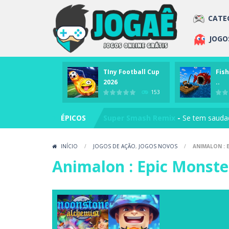
CATE
Jogos 
Jogos
Jogos
Jogos
Jogos
Jogos
Jogos
Jogos
Jogo
Jogo
Jogo
Jogo
Jogo
Jogo
Jogo
Angry Birds
-
O Angry Birds se arris
JOGO
Super Bomberman
-
Super Bomberma
TIny Football Cup
Fish
Crash Bandicoot
-
O jogo segue com
2026
..
153
Super Smash Remix
-
Se tem saudad
ÉPICOS
Subway Surf: Mônaco
-
Concordo – 
Plants vs Zombies
-
Só mesmo as pl
INÍCIO
/
JOGOS DE AÇÃO
,
JOGOS NOVOS
/
ANIMALON : 
Silent Hill
-
Após sofrer um acidente 
Animalon : Epic Monste
Tekken 3
-
Lute em cenários diferen
Super Mario All-Stars
-
Super Mario 
Mario Bros World
-
Mario Bros Worl