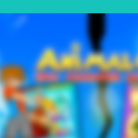
ca na Star Cup enquanto enfrenta oponentes individuais! Compita com 
n foi o primeiro jogo Bomberman a aparecer no SNES, e o primeiro 