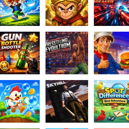
Obby Escape
from Tsunami
Meme
Brainrot
Myth:Wukong
Velocity Breake
165
136
Bottle Storm:
Wrestling
Elite Beach
Revolution Arena
Burger Here
164
141