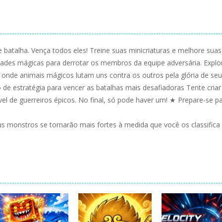
batalha. Vença todos eles! Treine suas minicriaturas e melhore suas
idades mágicas para derrotar os membros da equipe adversária. Explo
nde animais mágicos lutam uns contra os outros pela glória de se
 de estratégia para vencer as batalhas mais desafiadoras Tente criar
el de guerreiros épicos. No final, só pode haver um! ★ Prepare-se p
s monstros se tornarão mais fortes à medida que você os classifica