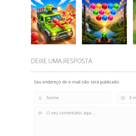
Tank Strike
Football
Wasteland Rogue
Superstars 2026
167
143
DEIXE UMA RESPOSTA
Bubble Shooter
Scrap Car Merge
Vale
Seu endereço de e-mail não será publicado.
145
166