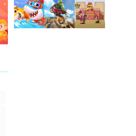
es
Jogaê
Jogaê
Jogaê
152
Jogaê
Jogaê
Jogaê
251