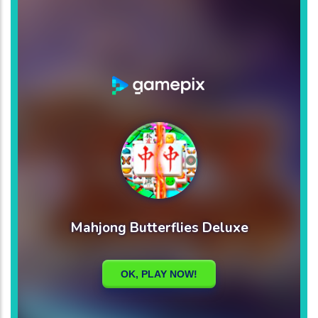
Super Bomberman
-
Super Bomberman foi o prim