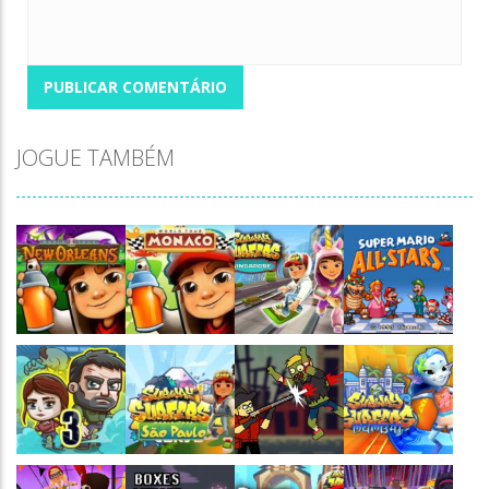
JOGUE TAMBÉM
Jogaê
Jogaê
Jogaê
Jogaê