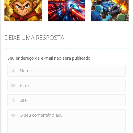
Cup 2026
Brainrot
Brainrot
152
188
163
Zombie
DEIXE UMA RESPOSTA
Meme
Velocity
Defense: Last
Myth:Wukong
Breaker
Stand
136
168
134
Seu endereço de e-mail não será publicado.