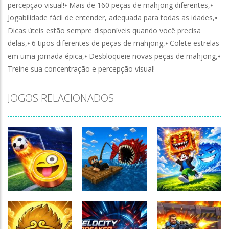
percepção visual!⦁ Mais de 160 peças de mahjong diferentes,⦁
Jogabilidade fácil de entender, adequada para todas as idades,⦁
Dicas úteis estão sempre disponíveis quando você precisa
delas,⦁ 6 tipos diferentes de peças de mahjong,⦁ Colete estrelas
em uma jornada épica,⦁ Desbloqueie novas peças de mahjong,⦁
Treine sua concentração e percepção visual!
JOGOS RELACIONADOS
Fishing: Catch
Obby Escape
TIny Football
the Secret
from Tsunami