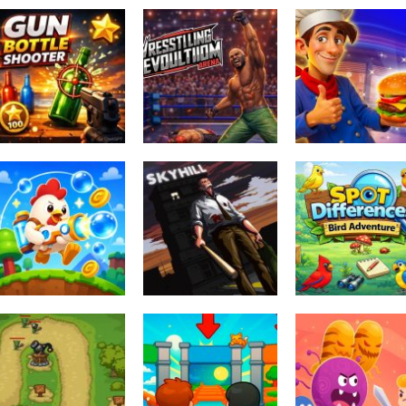
Obby Escape
from Tsunami
Meme
Brainrot
Myth:Wukong
Velocity Breake
158
136
Bottle Storm:
Wrestling
Elite Beach
Revolution Arena
Burger Here
160
139
SKYHILL: Escape
From the
Spot Differenc
Bubble Blasters
Skyscraper!
Bird Adventure