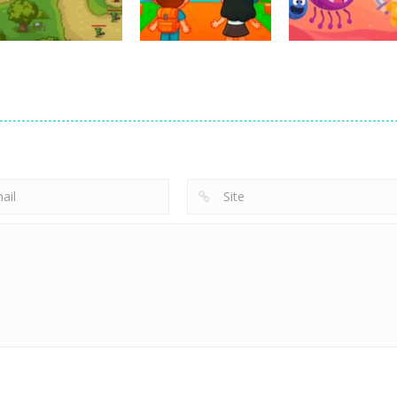
155
133
Obby Universe:
Defense Tower
Mini Games
Health
2025
Online
Protection
230
269