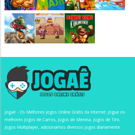
Jogaê
Jogaê
Jogaê
Jogaê
Jogaê
Jogaê
Jogaê
Jogaê
Jogaê
Jogaê
Jogaê
Jogaê - Os Melhores Jogos Online Grátis da Internet. Jogue os
melhores Jogos de Carros, Jogos de Menina, Jogos de Tiro,
Jogos Multiplayer, adicionamos diversos jogos diariamente.