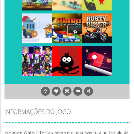
Play
Play
Play
Play
Play
Play
Play
Play
Play
Play
Play
Play
INFORMAÇÕES DO JOGO
Fireboy e Watergirl estão agora em uma aventura no templo de