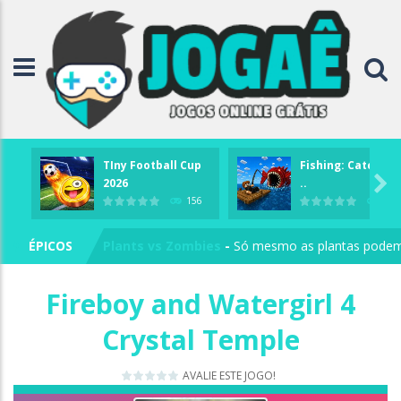
Angry Birds
-
O Angry Birds se arrisca na Star Cu
Super Bomberman
-
Super Bomberman foi o prim
Crash Bandicoot
-
O jogo segue como aventuras d
TIny Football Cup
Fishing: Catch th
Super Smash Remix
-
Se tem saudades de jogar S

2026
..
156
192
Subway Surf: Mônaco
-
Concordo – há muito temp
Plants vs Zombies
-
Só mesmo as plantas podem p
ÉPICOS
Tekken 3
-
Lute em cenários diferentes com os lu
Fireboy and Watergirl 4
Super Mario All-Stars
-
Super Mario All-Stars é u
Crystal Temple
Mario Bros World
-
Mario Bros World um novo tip
AVALIE ESTE JOGO!
Angry Birds
-
O Angry Birds se arrisca na Star Cu