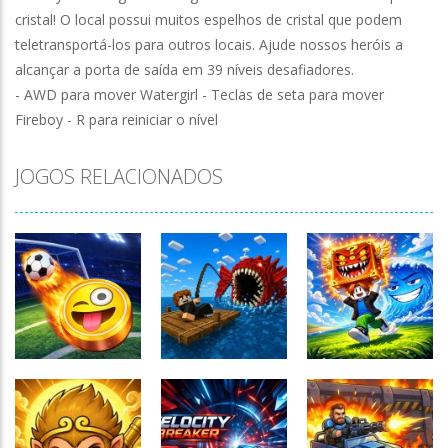
cristal! O local possui muitos espelhos de cristal que podem
teletransportá-los para outros locais. Ajude nossos heróis a
alcançar a porta de saída em 39 níveis desafiadores.
- AWD para mover Watergirl - Teclas de seta para mover
Fireboy - R para reiniciar o nível
JOGOS RELACIONADOS
Fishing: Catch
Obby Escape
TIny Football
the Secret
from Tsunami
Cup 2026
Brainrot
Brainrot