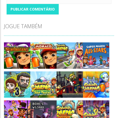
JOGUE TAMBÉM
Jogaê
Jogaê
Jogaê
Jogaê