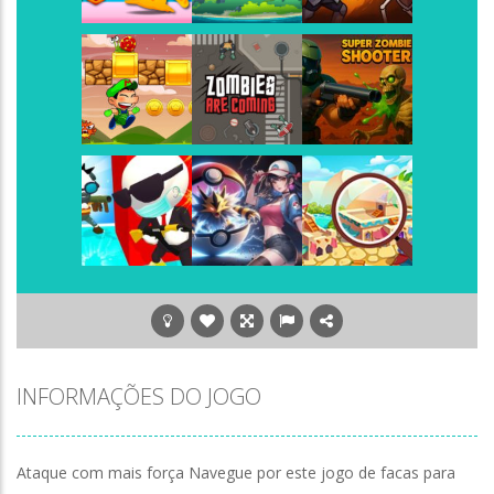
Play
Play
Play
Play
Play
Play
Play
Play
Play
INFORMAÇÕES DO JOGO
Ataque com mais força Navegue por este jogo de facas para