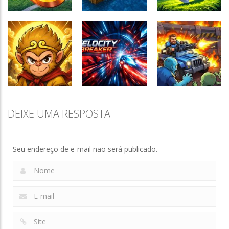
Fishing: Catch
Obby Escape
TIny Football
the Secret
from Tsunami
Cup 2026
Brainrot
Brainrot
151
184
159
Zombie
DEIXE UMA RESPOSTA
Meme
Velocity
Defense: Last
Myth:Wukong
Breaker
Stand
136
167
134
Seu endereço de e-mail não será publicado.