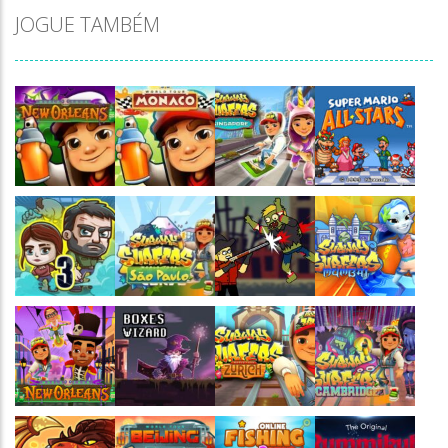
JOGUE TAMBÉM
Jogaê
Jogaê
Jogaê
Jogaê
Jogaê
Jogaê
Jogaê
Jogaê