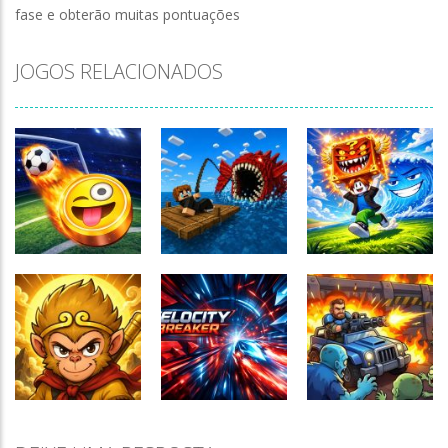
fase e obterão muitas pontuações
JOGOS RELACIONADOS
Fishing: Catch
Obby Escape
TIny Football
the Secret
from Tsunami
Cup 2026
Brainrot
Brainrot
153
189
164
Zombie