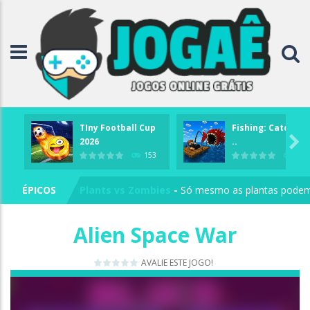
Angry Birds
-
O Angry Birds se arrisca na Star Cu
Super Bomberman
-
Super Bomberman foi o prim
Crash Bandicoot
-
O jogo segue como aventuras d
TIny Football Cup
Fishing: Catch th
Super Smash Remix
-
Se tem saudades de jogar S

2026
..
153
189
Subway Surf: Mônaco
-
Concordo – há muito temp
Plants vs Zombies
-
Só mesmo as plantas podem p
ÉPICOS
Tekken 3
-
Lute em cenários diferentes com os lu
Alien Space War
Super Mario All-Stars
-
Super Mario All-Stars é u
AVALIE ESTE JOGO!
Mario Bros World
-
Mario Bros World um novo tip
Angry Birds
-
O Angry Birds se arrisca na Star Cu