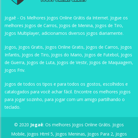
Jogaê - Os Melhores Jogos Online Grátis da Internet. Jogue os
melhores Jogos de Carros, Jogos de Menina, Jogos de Tiro,
Jogos Multiplayer, adicionamos diversos jogos diariamente.
Jogos, Jogos Gratis, Jogos Online Gratis, Jogos de Carros, Jogos
Infantis, Jogos de Tiro, Jogos do Mario, Jogos de Futebol, Jogos
de Guerra, Jogos de Luta, Jogos de Vestir, Jogos de Maquiagem,
Jogos Friv.
Jogos de todos os tipos e para todos os gostos, escolhidos e
catalogados para você achar fácil. Encontre os melhores jogos
para jogar sozinho, para jogar com um amigo partilhando o
teclado.
© 2020
Jogaê
: Os melhores Jogos Online Grátis. Jogos
Mobile, Jogos Html 5, Jogos Meninas, Jogos Para 2, Jogos