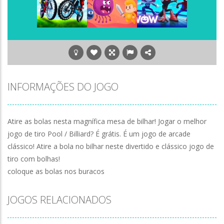
Play
Play
Play
Play
Play
Play
INFORMAÇÕES DO JOGO
Atire as bolas nesta magnífica mesa de bilhar! Jogar o melhor
jogo de tiro Pool / Billiard? É grátis. É um jogo de arcade
clássico! Atire a bola no bilhar neste divertido e clássico jogo de
tiro com bolhas!
coloque as bolas nos buracos
JOGOS RELACIONADOS