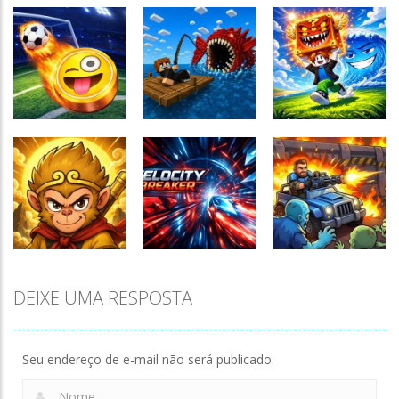
Fishing: Catch
Obby Escape
TIny Football
the Secret
from Tsunami
Cup 2026
Brainrot
Brainrot
147
180
156
Zombie
DEIXE UMA RESPOSTA
Meme
Velocity
Defense: Last
Myth:Wukong
Breaker
Stand
132
161
132
Seu endereço de e-mail não será publicado.