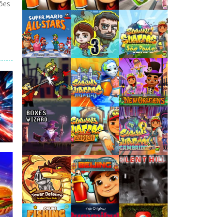
tões
Jogaê
Jogaê
Jogaê
Jogaê
Jogaê
Jogaê
Jogaê
Jogaê
Jogaê
r
Jogaê
Jogaê
Jogaê
168