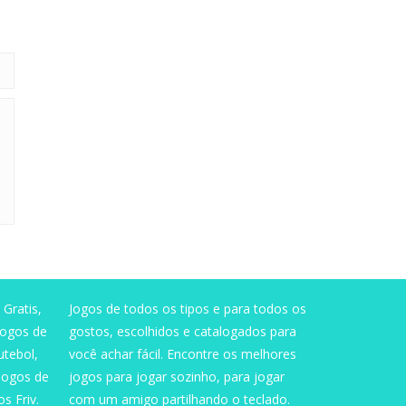
Jogaê
Jogaê
Jogaê
249
 Gratis,
Jogos de todos os tipos e para todos os
 Jogos de
gostos, escolhidos e catalogados para
utebol,
você achar fácil. Encontre os melhores
 Jogos de
jogos para jogar sozinho, para jogar
s Friv.
com um amigo partilhando o teclado.