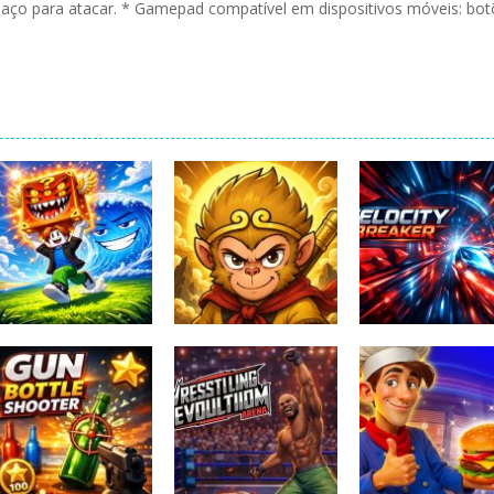
aço para atacar. * Gamepad compatível em dispositivos móveis: bo
Obby Escape
from Tsunami
Meme
Brainrot
Myth:Wukong
Velocity Breake
159
136