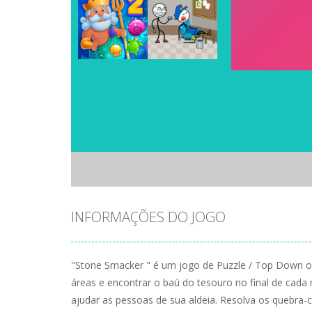
Play
Play
Play
Play
INFORMAÇÕES DO JOGO
"Stone Smacker " é um jogo de Puzzle / Top Down on
áreas e encontrar o baú do tesouro no final de cada 
ajudar as pessoas de sua aldeia. Resolva os quebra-c