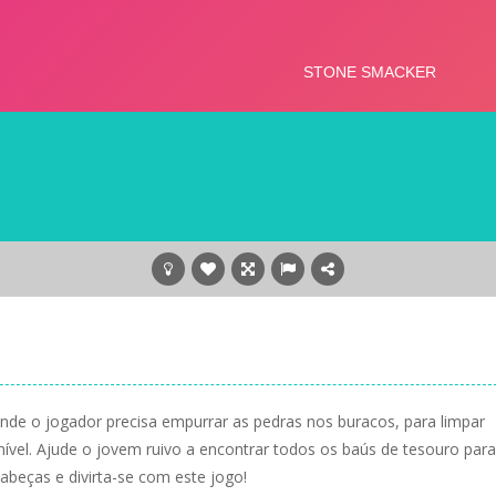
de o jogador precisa empurrar as pedras nos buracos, para limpar
nível. Ajude o jovem ruivo a encontrar todos os baús de tesouro para
abeças e divirta-se com este jogo!