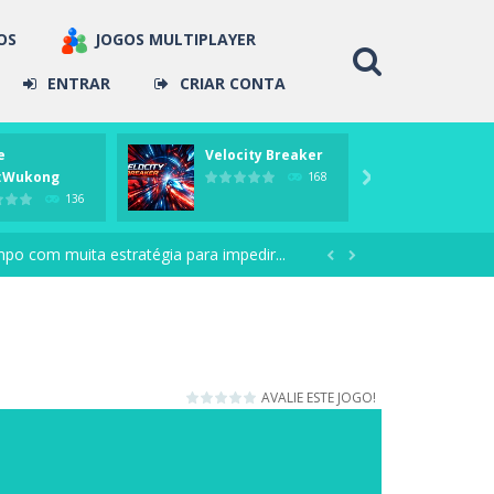
jogo naquele sistema a oferecer...
OS
JOGOS MULTIPLAYER
ecisa enfrentar o cientista...
ENTRAR
CRIAR CONTA
 O Super Smash Remix é parecido...
e
Velocity Breaker
Zombi
polícia das estações ferroviárias,...
:Wukong
Last ..
168

136
o com muita estratégia para impedir...
ason desperta sem a sua...


o essa versão é do Playstation,...
o: Super Mario Bros., Super Mario...
cê controla Mario tocando enquanto...
AVALIE ESTE JOGO!
seus amigos, saia por...
jogo naquele sistema a oferecer...