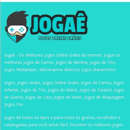
Jogaê
Jogaê
Jogaê
Jogaê - Os Melhores Jogos Online Grátis da Internet. Jogue os
melhores Jogos de Carros, Jogos de Menina, Jogos de Tiro,
Jogos Multiplayer, adicionamos diversos jogos diariamente.
Jogos, Jogos Gratis, Jogos Online Gratis, Jogos de Carros, Jogos
Infantis, Jogos de Tiro, Jogos do Mario, Jogos de Futebol, Jogos
de Guerra, Jogos de Luta, Jogos de Vestir, Jogos de Maquiagem,
Jogos Friv.
Jogos de todos os tipos e para todos os gostos, escolhidos e
catalogados para você achar fácil. Encontre os melhores jogos