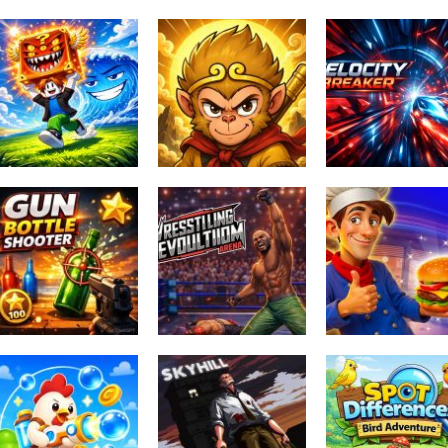
Obby Escape
from Tsunami
Meme
Brainrot
Myth:Wukong
Velocity Breake
162
136
Bottle Storm:
Wrestling
Elite Beach
Revolution Arena
Burger Here