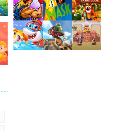
148
Jogaê
Jogaê
Jogaê
es
Jogaê
Jogaê
Jogaê
149
Jogaê
Jogaê
Jogaê
249