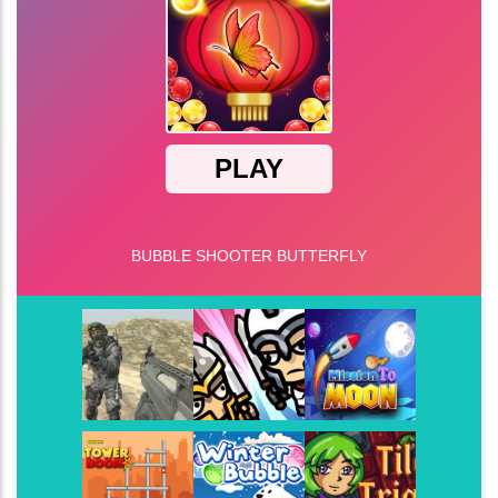
Super Bomberman
-
Super Bomberman foi o prim