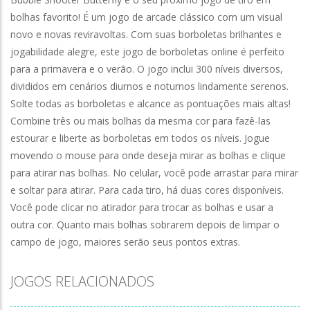
bolhas favorito! É um jogo de arcade clássico com um visual
novo e novas reviravoltas. Com suas borboletas brilhantes e
jogabilidade alegre, este jogo de borboletas online é perfeito
para a primavera e o verão. O jogo inclui 300 níveis diversos,
divididos em cenários diurnos e noturnos lindamente serenos.
Solte todas as borboletas e alcance as pontuações mais altas!
Combine três ou mais bolhas da mesma cor para fazê-las
estourar e liberte as borboletas em todos os níveis. Jogue
movendo o mouse para onde deseja mirar as bolhas e clique
para atirar nas bolhas. No celular, você pode arrastar para mirar
e soltar para atirar. Para cada tiro, há duas cores disponíveis.
Você pode clicar no atirador para trocar as bolhas e usar a
outra cor. Quanto mais bolhas sobrarem depois de limpar o
campo de jogo, maiores serão seus pontos extras.
JOGOS RELACIONADOS