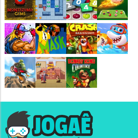
Jogaê
Jogaê
Jogaê
Jogaê
Jogaê
Jogaê
Jogaê
Jogaê
Jogaê
Jogaê
Jogaê
Jogaê
Jogaê
Jogaê
Jogaê