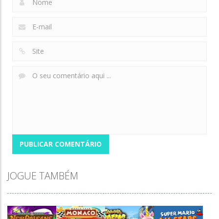
JOGUE TAMBÉM