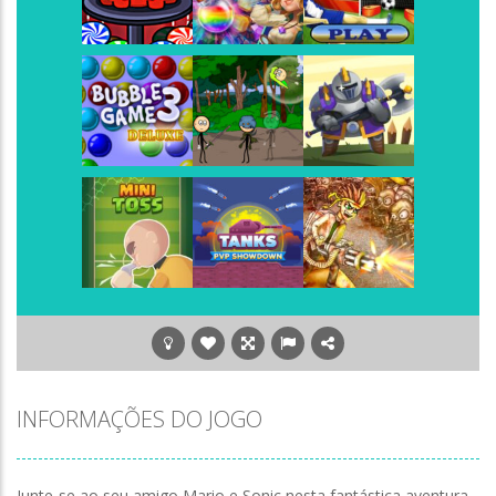
Play
Play
Play
Play
Play
Play
Play
Play
Play
Play
Play
Play
INFORMAÇÕES DO JOGO
Junte-se ao seu amigo Mario e Sonic nesta fantástica aventura.