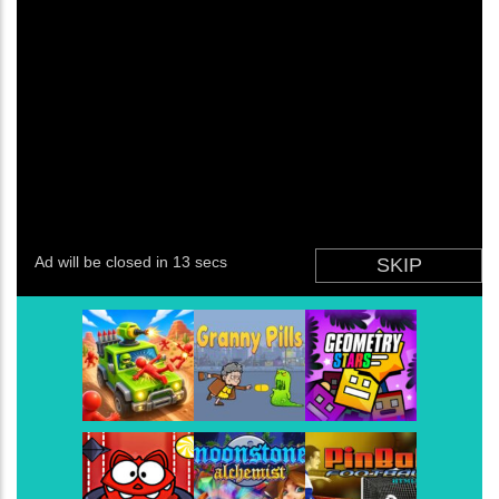
Angry Birds
-
O Angry Birds se arrisca na Star Cu
Super Bomberman
-
Super Bomberman foi o prim