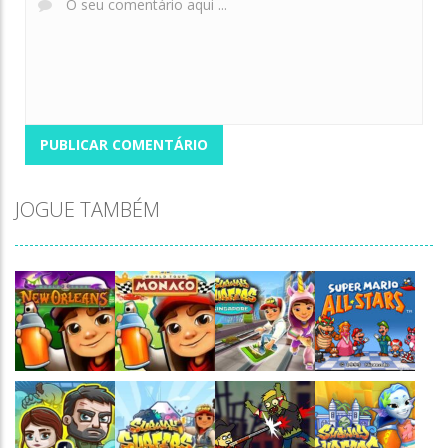
JOGUE TAMBÉM