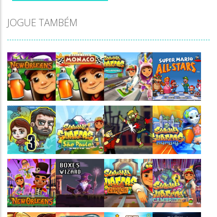
JOGUE TAMBÉM
Jogaê
Jogaê
Jogaê
Jogaê
Jogaê
Jogaê
Jogaê
Jogaê