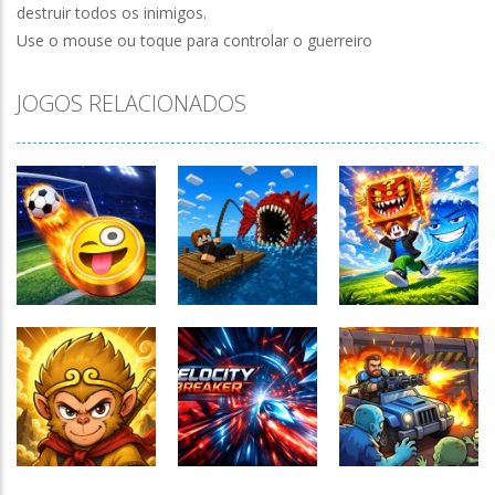
destruir todos os inimigos.
Use o mouse ou toque para controlar o guerreiro
JOGOS RELACIONADOS
Fishing: Catch
Obby Escape
TIny Football
the Secret
from Tsunami
Cup 2026
Brainrot
Brainrot
150
182
158