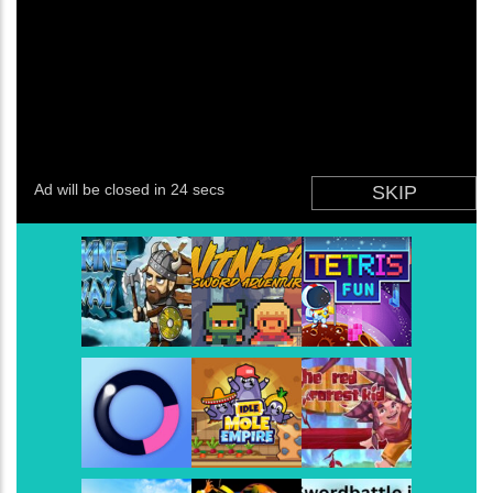
Super Mario All-Stars
-
Super Mario All-Stars é u
Mario Bros World
-
Mario Bros World um novo tip
Angry Birds
-
O Angry Birds se arrisca na Star Cu
Super Bomberman
-
Super Bomberman foi o prim
Play
Play
Play