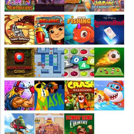
Jogaê
Jogaê
Jogaê
Jogaê
Jogaê
Jogaê
Jogaê
Jogaê
Jogaê
Jogaê
Jogaê
Jogaê
Jogaê
Jogaê
Jogaê
Jogaê