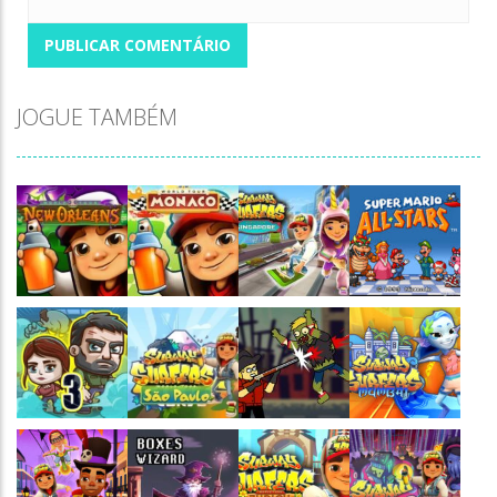
JOGUE TAMBÉM
Jogaê
Jogaê
Jogaê
Jogaê