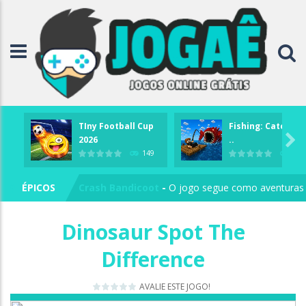
TIny Football Cup
Fishing: Catch th
Angry Birds
-
O Angry Birds se arrisca na Star Cu

2026
..
149
181
Super Bomberman
-
Super Bomberman foi o prim
ÉPICOS
Crash Bandicoot
-
O jogo segue como aventuras d
Super Smash Remix
-
Se tem saudades de jogar S
Dinosaur Spot The
Subway Surf: Mônaco
-
Concordo – há muito temp
Difference
Plants vs Zombies
-
Só mesmo as plantas podem p
AVALIE ESTE JOGO!
Tekken 3
-
Lute em cenários diferentes com os lu