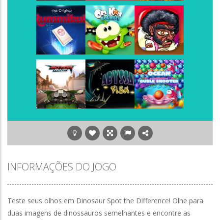
Play
Play
Play
Play
Play
Play
Play
Play
Play
INFORMAÇÕES DO JOGO
Teste seus olhos em Dinosaur Spot the Difference! Olhe para
duas imagens de dinossauros semelhantes e encontre as