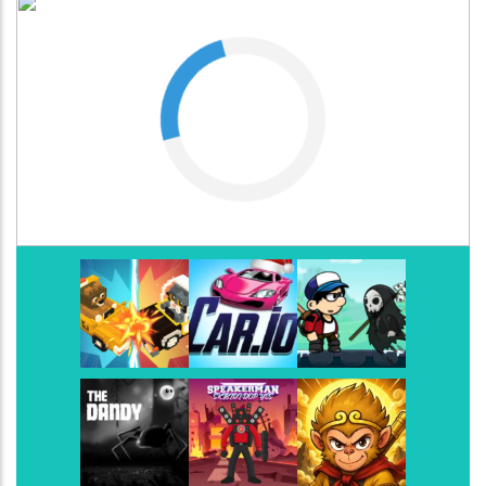
Super Mario All-Stars
-
Super Mario All-Stars é u
Mario Bros World
-
Mario Bros World um novo tip
Angry Birds
-
O Angry Birds se arrisca na Star Cu
Super Bomberman
-
Super Bomberman foi o prim
Play
Play
Play