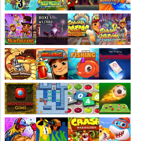
Jogaê
Jogaê
Jogaê
Jogaê
Jogaê
Jogaê
Jogaê
Jogaê
Jogaê
Jogaê
Jogaê
Jogaê
Jogaê
Jogaê
Jogaê
Jogaê
Jogaê
Jogaê
Jogaê
Jogaê