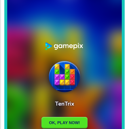
Super Bomberman
-
Super Bomberman foi o prim