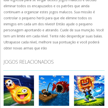
eliminar todos os encapuzados e os patrões que ainda
continuam a organizar estes jogos malucos. Sua missão é
controlar o pequeno herói para que ele elimine todos os
inimigos em cada um dos níveis!! Então ajude o pequeno
personagem apontando e atirando. Cuide de sua munição. Você
tem um limite em cada nível. Tente não desperdiçar suas balas.
Ultrapasse cada nível, melhore sua pontuação e você poderá
obter novas armas que irão
JOGOS RELACIONADOS