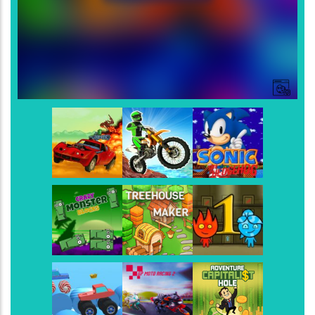
Play
Play
Play
Play
Play
Play