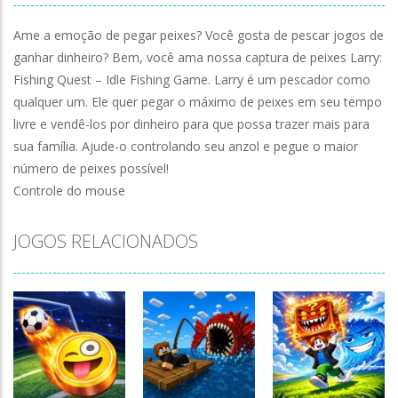
Ame a emoção de pegar peixes? Você gosta de pescar jogos de
ganhar dinheiro? Bem, você ama nossa captura de peixes Larry:
Fishing Quest – Idle Fishing Game. Larry é um pescador como
qualquer um. Ele quer pegar o máximo de peixes em seu tempo
livre e vendê-los por dinheiro para que possa trazer mais para
sua família. Ajude-o controlando seu anzol e pegue o maior
número de peixes possível!
Controle do mouse
JOGOS RELACIONADOS