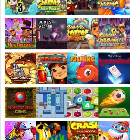
Jogaê
Jogaê
Jogaê
Jogaê
Jogaê
Jogaê
Jogaê
Jogaê
Jogaê
Jogaê
Jogaê
Jogaê
Jogaê
Jogaê
Jogaê
Jogaê