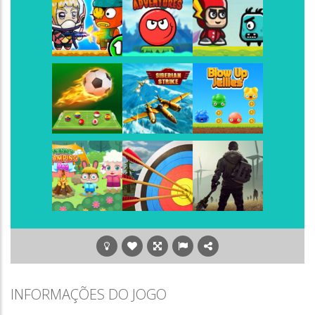
Play
Play
Play
Play
Play
Play
Play
Play
Play
Play
Play
Play
INFORMAÇÕES DO JOGO