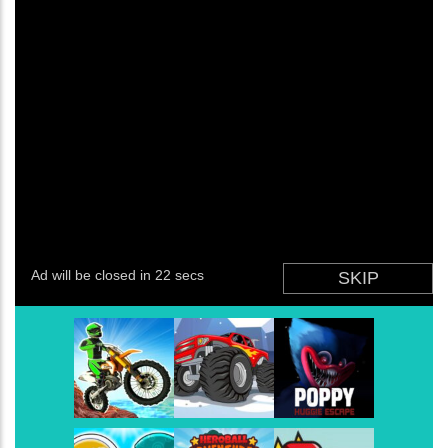
Super Mario All-Stars
-
Super Mario All-Stars é u
Mario Bros World
-
Mario Bros World um novo tip
Angry Birds
-
O Angry Birds se arrisca na Star Cu
Super Bomberman
-
Super Bomberman foi o prim