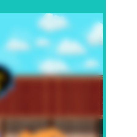
cê controla Mario tocando enquanto...
seus amigos, saia por...
jogo naquele sistema a oferecer...