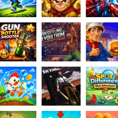
Obby Escape
from Tsunami
Meme
Brainrot
Myth:Wukong
Velocity Breake
157
134
Bottle Storm:
Wrestling
Elite Beach
Revolution Arena
Burger Here
160
139