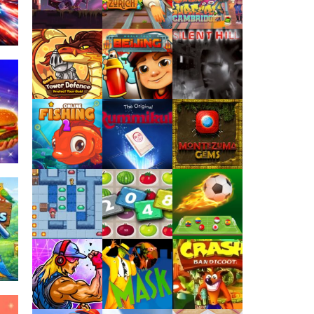
Jogaê
Jogaê
Jogaê
Jogaê
Jogaê
Jogaê
r
164
Jogaê
Jogaê
Jogaê
Jogaê
Jogaê
Jogaê
143
Jogaê
Jogaê
Jogaê