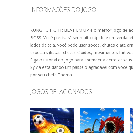
INFORMAÇÕES DO JOGO
KUNG FU FIGHT: BEAT EM UP é o melhor jogo de ação
BOSS. Você precisará ser muito rápido e um verdade
lados da tela. Você pode usar socos, chutes e até ar
especiais (katas, chutes rápidos, movimentos furtivo
Siga o tutorial do jogo para aprender a derrotar se
Sylvia está dando um passeio agradável com você q
por seu chefe Thoma
JOGOS RELACIONADOS