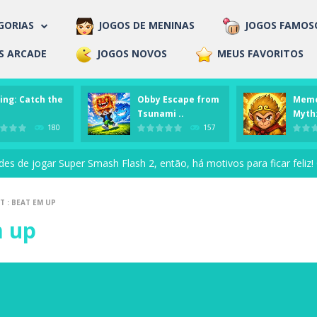
GORIAS
JOGOS DE MENINAS
JOGOS FAMOS
de Educar
 3D
 Arcade
 Clássicos
 de Esporte
 de Meninas
 Multiplayer
 Puzzles
s de 2
s de Ação
s de Aventura
s de Corrida
s de Estratégia
s de Luta
s de Tiro
S ARCADE
JOGOS NOVOS
MEUS FAVORITOS
ca na Star Cup enquanto enfrenta oponentes individuais! Compita com 
ing: Catch the
Obby Escape from
Mem
n foi o primeiro jogo Bomberman a aparecer no SNES, e o primeiro 
Tsunami ..
Myth
180
157
o aventuras de Crash , um marsupial geneticamente modificado que pr
es de jogar Super Smash Flash 2, então, há motivos para ficar feliz!
há muito tempo não havia notícias de nosso amante para incomodar a 
T : BEAT EM UP
antas podem parar o ataque dos zumbis. Coloque as plantas no camp
m up
na estrada, tentando desviar de uma mulher em meio ao nevoeiro, M
tes com os lutadores especiais, os combates especiais do Tekken Com
All-Stars é uma compilação de quatro jogos eletrônicos da série Mari