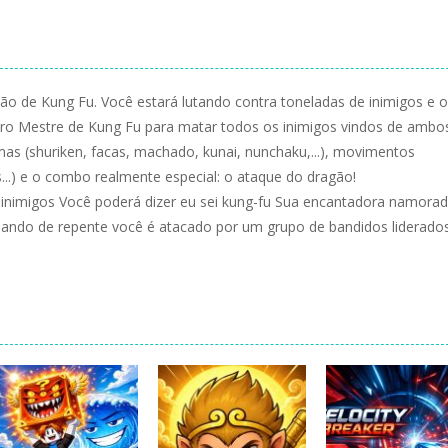
 de Kung Fu. Você estará lutando contra toneladas de inimigos e o
iro Mestre de Kung Fu para matar todos os inimigos vindos de ambo
mas (shuriken, facas, machado, kunai, nunchaku,...), movimentos
s...) e o combo realmente especial: o ataque do dragão!
us inimigos Você poderá dizer eu sei kung-fu Sua encantadora namora
uando de repente você é atacado por um grupo de bandidos liderado