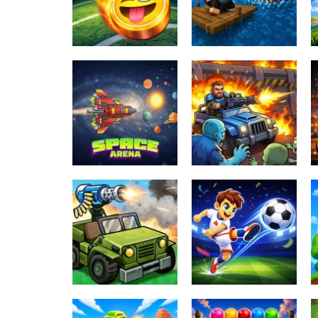
Fishing: Catch
TIny Football Cup
the Secret
2026
Brainrot
148
180
Zombie Defense:
Space Arena
Last Stand
160
133