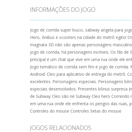
INFORMAÇÕES DO JOGO
Jogo de corrida super louco, sabway angela para jo
Hero, ônibus e scooters na cidade do metrô egito! 
magnata 3D não são apenas personagens masculinos
jogo de corrida, há personagens incríveis. Os fãs d
principal é um chat que vive em uma rua onde ele en
Jogo temático de corrida sem fim e jogo de corrida. 
Android. Cleo para aplicativo de entrega do metrô. C
excelentes. Personagens especiais. Personagens bôn
especiais desenvolvidos. Presentes bônus surpresa (n
de Subway Cleo são né Subway Cleo hero Correndo na
em uma rua onde ele enfrenta os perigos das ruas, p
Controles do mouse Controles Setas do mouse
JOGOS RELACIONADOS