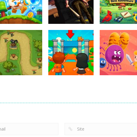
Elite Beach
Revolution Arena
Burger Here
160
139
SKYHILL: Escape
From the
Spot Differenc
Bubble Blasters
Skyscraper!
Bird Adventure
155
133
Obby Universe:
Defense Tower
Mini Games
Health
2025
Online
Protection
230
269