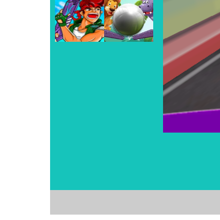
Play
Play
Play
Play