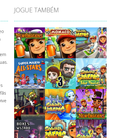
JOGUE TAMBÉM
eo
m
gem
uas.
Jogaê
Jogaê
Jogaê
es
 fãs
vive
Jogaê
Jogaê
Jogaê