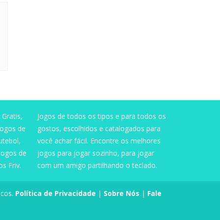
 Gratis,
Jogos de todos os tipos e para todos os
 Jogos de
gostos, escolhidos e catalogados para
utebol,
você achar fácil. Encontre os melhores
 Jogos de
jogos para jogar sozinho, para jogar
s Friv.
com um amigo partilhando o teclado.
icos.
Política de Privacidade
|
Sobre Nós
|
Fale