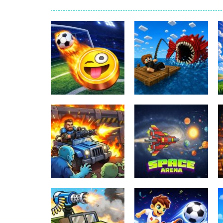
Fishing: Catch
TIny Football Cup
the Secret
2026
Brainrot
149
181
Zombie Defense: