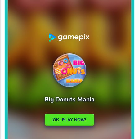
Super Bomberman
-
Super Bomberman foi o prim