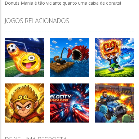
Donuts Mania é tão viciante quanto uma caixa de donuts!
JOGOS RELACIONADOS
Fishing: Catch
Obby Escape
TIny Football
the Secret
from Tsunami
Cup 2026
Brainrot
Brainrot
149
181
158
Zombie