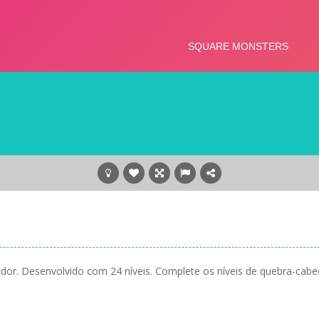
dor. Desenvolvido com 24 níveis. Complete os níveis de quebra-cabe