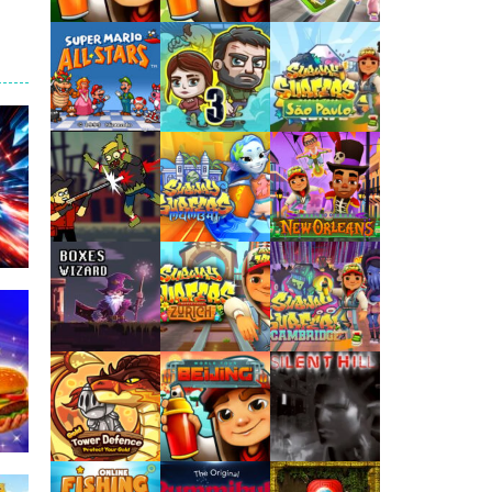
Jogaê
Jogaê
Jogaê
Jogaê
Jogaê
Jogaê
Jogaê
Jogaê
Jogaê
r
162
Jogaê
Jogaê
Jogaê