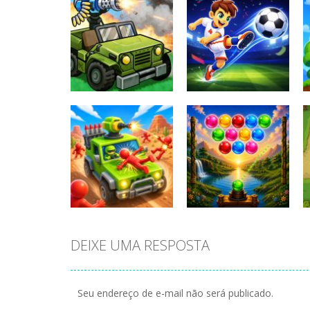
Zombie Defense:
Last Stand
Space Arena
132
159
Tank Strike
Football
Wasteland Rogue
Superstars 2026
161
135
DEIXE UMA RESPOSTA
Bubble Shooter
Scrap Car Merge
Vale
Seu endereço de e-mail não será publicado.
138
157