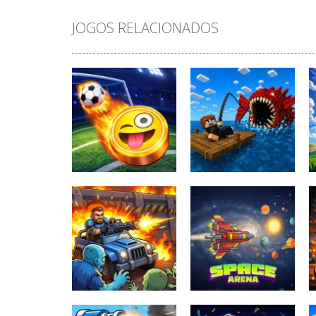
JOGOS RELACIONADOS
Fishing: Catch
TIny Football Cup
the Secret
2026
Brainrot
147
180