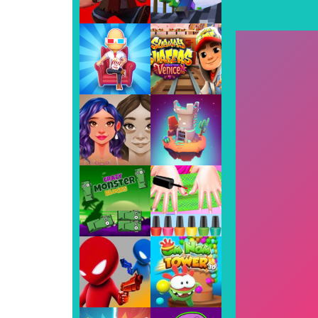
Play
Play
Play
Play
Play
Play
Play
Play