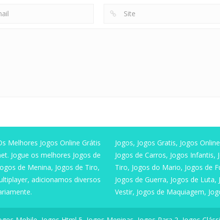
Os Melhores Jogos Online Grátis
Jogos, Jogos Gratis, Jogos Online
net. Jogue os melhores Jogos de
Jogos de Carros, Jogos Infantis,
Jogos de Menina, Jogos de Tiro,
Tiro, Jogos do Mario, Jogos de F
ltiplayer, adicionamos diversos
Jogos de Guerra, Jogos de Luta,
ariamente.
Vestir, Jogos de Maquiagem, Jogo
Jogos Mobile, Jogos Html 5, Jogos Meninas, Jogos Para 2, Jogos Cláss