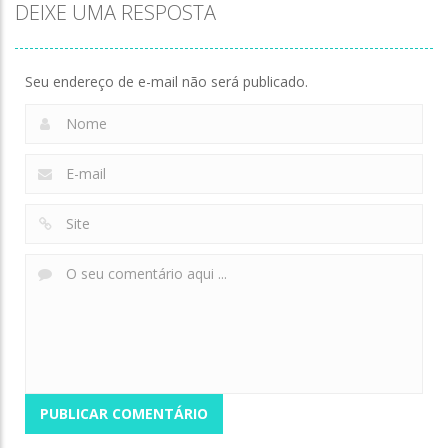
DEIXE UMA RESPOSTA
Meme
Velocity
Defense: Last
Myth:Wukong
Breaker
Stand
133
161
132
Seu endereço de e-mail não será publicado.