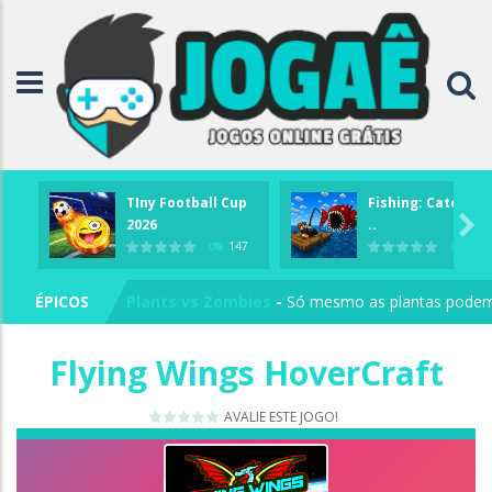
Angry Birds
-
O Angry Birds se arrisca na Star Cu
Super Bomberman
-
Super Bomberman foi o prim
Crash Bandicoot
-
O jogo segue como aventuras d
TIny Football Cup
Fishing: Catch th
Super Smash Remix
-
Se tem saudades de jogar S

2026
..
147
180
Subway Surf: Mônaco
-
Concordo – há muito temp
Plants vs Zombies
-
Só mesmo as plantas podem p
ÉPICOS
Tekken 3
-
Lute em cenários diferentes com os lu
Flying Wings HoverCraft
Super Mario All-Stars
-
Super Mario All-Stars é u
AVALIE ESTE JOGO!
Mario Bros World
-
Mario Bros World um novo tip
Angry Birds
-
O Angry Birds se arrisca na Star Cu