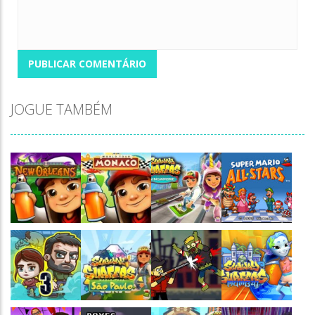
JOGUE TAMBÉM
Jogaê
Jogaê
Jogaê
Jogaê