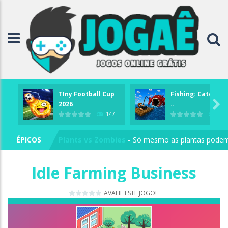
Angry Birds
-
O Angry Birds se arrisca na Star Cu
Super Bomberman
-
Super Bomberman foi o prim
Crash Bandicoot
-
O jogo segue como aventuras d
TIny Football Cup
Fishing: Catch th
Super Smash Remix
-
Se tem saudades de jogar S

2026
..
147
180
Subway Surf: Mônaco
-
Concordo – há muito temp
Plants vs Zombies
-
Só mesmo as plantas podem p
ÉPICOS
Tekken 3
-
Lute em cenários diferentes com os lu
Idle Farming Business
Super Mario All-Stars
-
Super Mario All-Stars é u
AVALIE ESTE JOGO!
Mario Bros World
-
Mario Bros World um novo tip
Angry Birds
-
O Angry Birds se arrisca na Star Cu