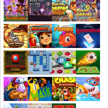
Jogaê
Jogaê
Jogaê
Jogaê
Jogaê
Jogaê
Jogaê
Jogaê
Jogaê
Jogaê
Jogaê
Jogaê
Jogaê
Jogaê
Jogaê
Jogaê