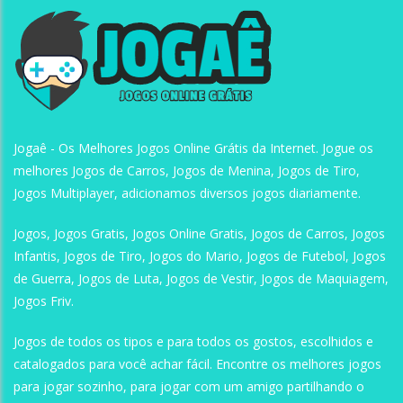
Jogaê
Jogaê
Jogaê
Jogaê - Os Melhores Jogos Online Grátis da Internet. Jogue os
melhores Jogos de Carros, Jogos de Menina, Jogos de Tiro,
Jogos Multiplayer, adicionamos diversos jogos diariamente.
Jogos, Jogos Gratis, Jogos Online Gratis, Jogos de Carros, Jogos
Infantis, Jogos de Tiro, Jogos do Mario, Jogos de Futebol, Jogos
de Guerra, Jogos de Luta, Jogos de Vestir, Jogos de Maquiagem,
Jogos Friv.
Jogos de todos os tipos e para todos os gostos, escolhidos e
catalogados para você achar fácil. Encontre os melhores jogos
para jogar sozinho, para jogar com um amigo partilhando o