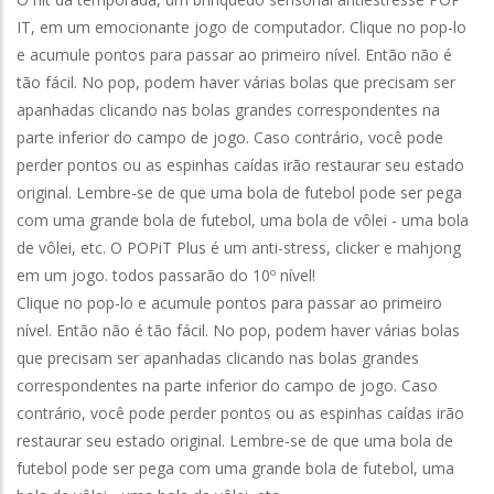
IT, em um emocionante jogo de computador. Clique no pop-lo
e acumule pontos para passar ao primeiro nível. Então não é
tão fácil. No pop, podem haver várias bolas que precisam ser
apanhadas clicando nas bolas grandes correspondentes na
parte inferior do campo de jogo. Caso contrário, você pode
perder pontos ou as espinhas caídas irão restaurar seu estado
original. Lembre-se de que uma bola de futebol pode ser pega
com uma grande bola de futebol, uma bola de vôlei - uma bola
de vôlei, etc. O POPiT Plus é um anti-stress, clicker e mahjong
em um jogo. todos passarão do 10º nível!
Clique no pop-lo e acumule pontos para passar ao primeiro
nível. Então não é tão fácil. No pop, podem haver várias bolas
que precisam ser apanhadas clicando nas bolas grandes
correspondentes na parte inferior do campo de jogo. Caso
contrário, você pode perder pontos ou as espinhas caídas irão
restaurar seu estado original. Lembre-se de que uma bola de
futebol pode ser pega com uma grande bola de futebol, uma