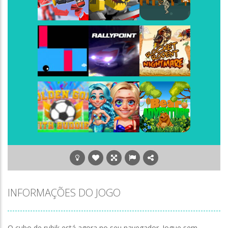
Play
Play
Play
Play
Play
Play
Play
Play
Play
Play
Play
Play
INFORMAÇÕES DO JOGO
O cubo de rubik está agora no seu navegador. Jogue sem