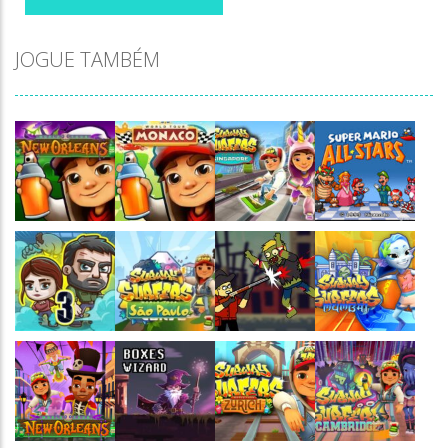
JOGUE TAMBÉM
Jogaê
Jogaê
Jogaê
Jogaê
Jogaê
Jogaê
Jogaê
Jogaê