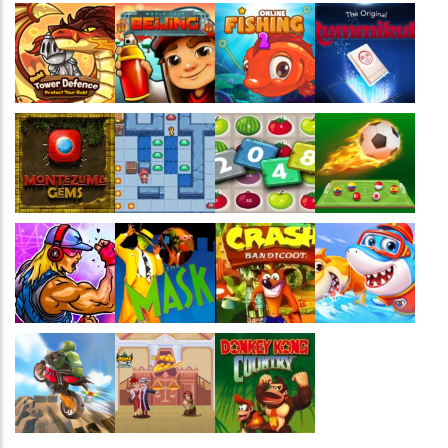
Jogaê
Jogaê
Jogaê
Jogaê
Jogaê
Jogaê
Jogaê
Jogaê
Jogaê
Jogaê
Jogaê
Jogaê
Jogaê
Jogaê
Jogaê
Jogaê