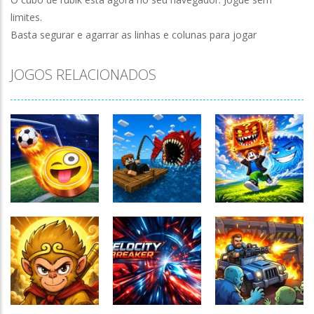
limites.
Basta segurar e agarrar as linhas e colunas para jogar
JOGOS RELACIONADOS
Fishing: Catch
Obby Escape
TIny Football
the Secret
from Tsunami
Cup 2026
Brainrot
Brainrot
151
184
159