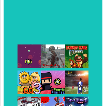
Super Mario All-Stars
-
Super Mario All-Stars é u
Mario Bros World
-
Mario Bros World um novo tip
Angry Birds
-
O Angry Birds se arrisca na Star Cu
Super Bomberman
-
Super Bomberman foi o prim
Play
Play
Play