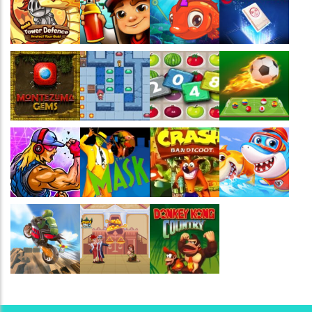
Jogaê
Jogaê
Jogaê
Jogaê
Jogaê
Jogaê
Jogaê
Jogaê
Jogaê
Jogaê
Jogaê
Jogaê
Jogaê
Jogaê
Jogaê
Jogaê