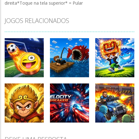
direita*Toque na tela superior* = Pular
JOGOS RELACIONADOS
Fishing: Catch
Obby Escape
TIny Football
the Secret
from Tsunami
Cup 2026
Brainrot
Brainrot
150
184
158
Zombie