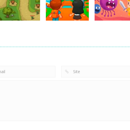
Bubble Blasters
Skyscraper!
Bird Adventure
155
134
Obby Universe:
Defense Tower
Mini Games
Health
2025
Online
Protection
230
269