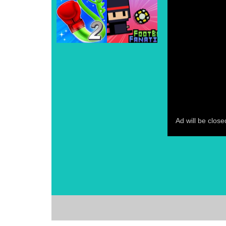
Play
Play
Play
Play