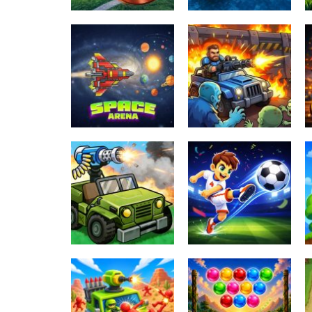
Fishing: Catch
TIny Football Cup
the Secret
2026
Brainrot
150
184
Zombie Defense:
Space Arena
Last Stand
162
134
Tank Strike
Football