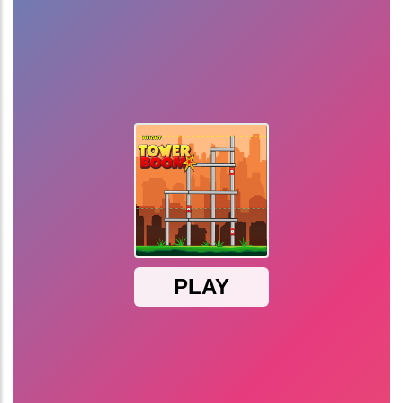
Super Bomberman
-
Super Bomberman foi o prim