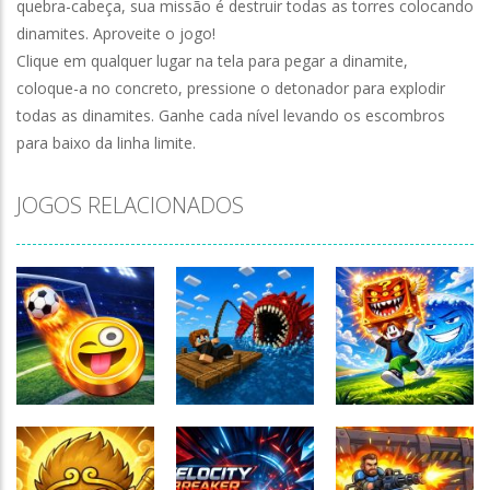
quebra-cabeça, sua missão é destruir todas as torres colocando
dinamites. Aproveite o jogo!
Clique em qualquer lugar na tela para pegar a dinamite,
coloque-a no concreto, pressione o detonador para explodir
todas as dinamites. Ganhe cada nível levando os escombros
para baixo da linha limite.
JOGOS RELACIONADOS
Fishing: Catch
Obby Escape
TIny Football
the Secret
from Tsunami