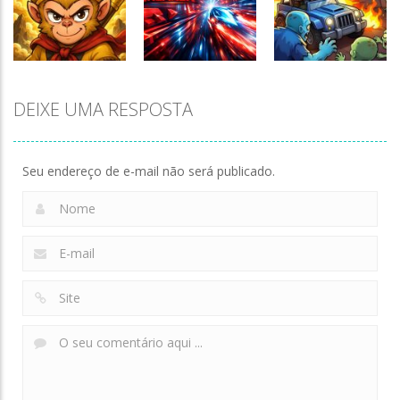
Cup 2026
Brainrot
Brainrot
147
180
157
Zombie
DEIXE UMA RESPOSTA
Meme
Velocity
Defense: Last
Myth:Wukong
Breaker
Stand
133
161
132
Seu endereço de e-mail não será publicado.