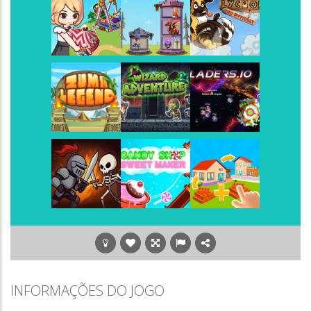
Play
Play
Play
Play
Play
Play
Play
Play
Play
Play
Play
Play
INFORMAÇÕES DO JOGO