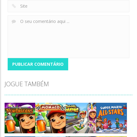
JOGUE TAMBÉM