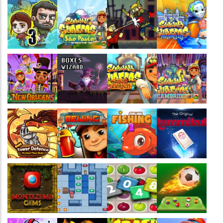
Jogaê
Jogaê
Jogaê
Jogaê
Jogaê
Jogaê
Jogaê
Jogaê
Jogaê
Jogaê
Jogaê
Jogaê
Jogaê
Jogaê
Jogaê
Jogaê