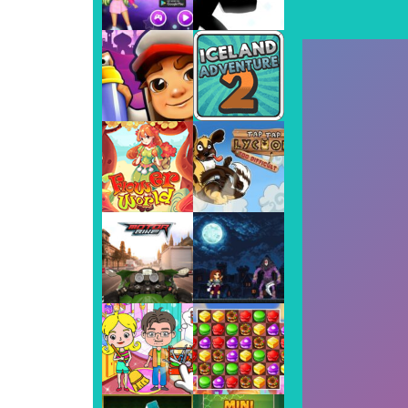
Super Bomberman
-
Super Bomberma
Play
Play
Play
Play
Play
Play
Play
Play