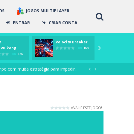
seus amigos, saia por...
OS
JOGOS MULTIPLAYER
jogo naquele sistema a oferecer...
ENTRAR
CRIAR CONTA
ecisa enfrentar o cientista...
e
Velocity Breaker
Zombi
 O Super Smash Remix é parecido...
:Wukong
Last ..
168

136
polícia das estações ferroviárias,...
o com muita estratégia para impedir...


ason desperta sem a sua...
o essa versão é do Playstation,...
o: Super Mario Bros., Super Mario...
AVALIE ESTE JOGO!
cê controla Mario tocando enquanto...
seus amigos, saia por...