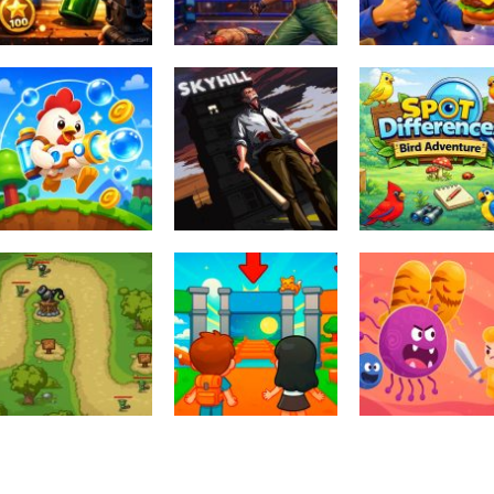
Bottle Storm:
Wrestling
Elite Beach
Revolution Arena
Burger Here
163
140
SKYHILL: Escape
From the
Spot Differenc
Bubble Blasters
Skyscraper!
Bird Adventure
159
135
Obby Universe: