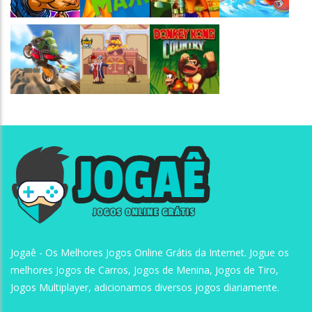
Jogaê
Jogaê
Jogaê
Jogaê
Jogaê
Jogaê
Jogaê
Jogaê - Os Melhores Jogos Online Grátis da Internet. Jogue os
melhores Jogos de Carros, Jogos de Menina, Jogos de Tiro,
Jogos Multiplayer, adicionamos diversos jogos diariamente.