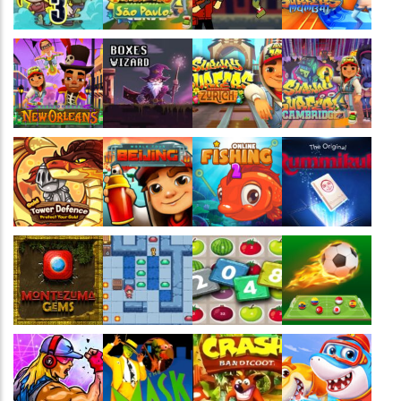
Jogaê
Jogaê
Jogaê
Jogaê
Jogaê
Jogaê
Jogaê
Jogaê
Jogaê
Jogaê
Jogaê
Jogaê
Jogaê
Jogaê
Jogaê
Jogaê
Jogaê
Jogaê
Jogaê
Jogaê