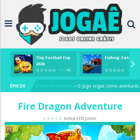
TIny Football Cup
Fishing: Catch th
Angry Birds
-
O Angry Birds se arrisca na Star Cu

2026
..
149
181
Super Bomberman
-
Super Bomberman foi o prim
ÉPICOS
Crash Bandicoot
-
O jogo segue como aventuras d
Super Smash Remix
-
Se tem saudades de jogar S
Fire Dragon Adventure
Subway Surf: Mônaco
-
Concordo – há muito temp
AVALIE ESTE JOGO!
Plants vs Zombies
-
Só mesmo as plantas podem p
Tekken 3
-
Lute em cenários diferentes com os lu