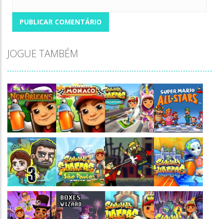
JOGUE TAMBÉM
Jogaê
Jogaê
Jogaê
Jogaê