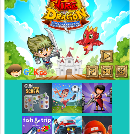
Super Mario All-Stars
-
Super Mario All-Stars é u
Mario Bros World
-
Mario Bros World um novo tip
Angry Birds
-
O Angry Birds se arrisca na Star Cu
Super Bomberman
-
Super Bomberman foi o prim