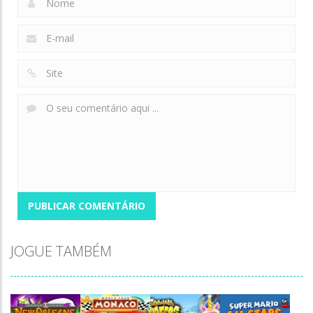
JOGUE TAMBÉM