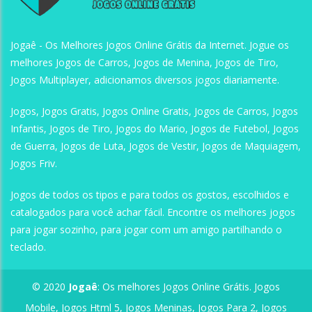
Jogaê - Os Melhores Jogos Online Grátis da Internet. Jogue os
melhores Jogos de Carros, Jogos de Menina, Jogos de Tiro,
Jogos Multiplayer, adicionamos diversos jogos diariamente.
Jogos, Jogos Gratis, Jogos Online Gratis, Jogos de Carros, Jogos
Infantis, Jogos de Tiro, Jogos do Mario, Jogos de Futebol, Jogos
de Guerra, Jogos de Luta, Jogos de Vestir, Jogos de Maquiagem,
Jogos Friv.
Jogos de todos os tipos e para todos os gostos, escolhidos e
catalogados para você achar fácil. Encontre os melhores jogos
para jogar sozinho, para jogar com um amigo partilhando o
teclado.
© 2020
Jogaê
: Os melhores Jogos Online Grátis. Jogos
Mobile, Jogos Html 5, Jogos Meninas, Jogos Para 2, Jogos