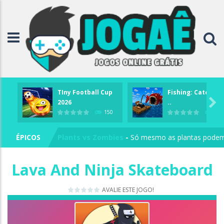
Angry Birds
-
O Angry Birds se arrisca na Star Cu
Super Bomberman
-
Super Bomberman foi o prim
Crash Bandicoot
-
O jogo segue como aventuras d
Super Smash Remix
-
Se tem saudades de jogar S
TIny Football Cup
Fishing: Catch th

2026
..
Subway Surf: Mônaco
-
Concordo – há muito temp
150
181
Plants vs Zombies
-
Só mesmo as plantas podem p
ÉPICOS
Tekken 3
-
Lute em cenários diferentes com os lu
Lava And Ninja Skateboard
Super Mario All-Stars
-
Super Mario All-Stars é u
AVALIE ESTE JOGO!
Mario Bros World
-
Mario Bros World um novo tip
Angry Birds
-
O Angry Birds se arrisca na Star Cu