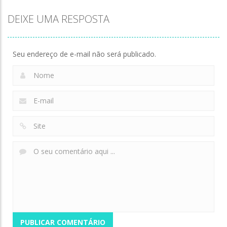
Zombie
DEIXE UMA RESPOSTA
Meme
Velocity
Defense: Last
Myth:Wukong
Breaker
Stand
136
166
133
Seu endereço de e-mail não será publicado.