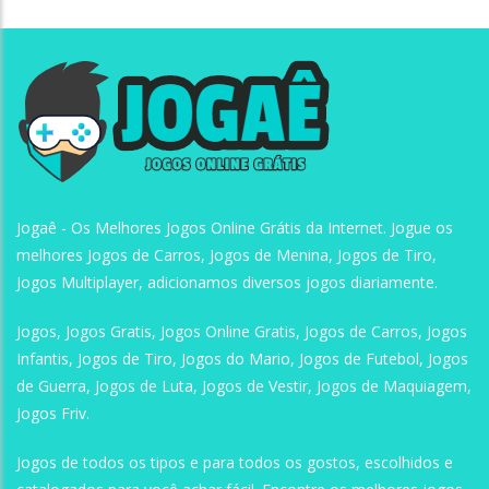
Jogaê
Jogaê
Jogaê
Jogaê - Os Melhores Jogos Online Grátis da Internet. Jogue os
melhores Jogos de Carros, Jogos de Menina, Jogos de Tiro,
Jogos Multiplayer, adicionamos diversos jogos diariamente.
Jogos, Jogos Gratis, Jogos Online Gratis, Jogos de Carros, Jogos
Infantis, Jogos de Tiro, Jogos do Mario, Jogos de Futebol, Jogos
de Guerra, Jogos de Luta, Jogos de Vestir, Jogos de Maquiagem,
Jogos Friv.
Jogos de todos os tipos e para todos os gostos, escolhidos e