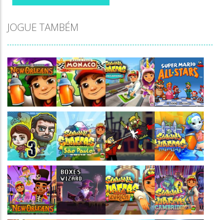
JOGUE TAMBÉM
Jogaê
Jogaê
Jogaê
Jogaê
Jogaê
Jogaê
Jogaê
Jogaê