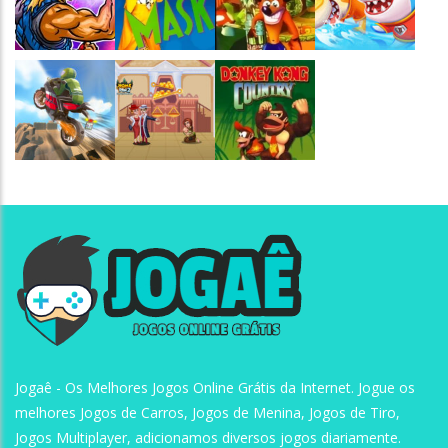
Jogaê
Jogaê
Jogaê
Jogaê
Jogaê
Jogaê
Jogaê
Jogaê
Jogaê
Jogaê
Jogaê
Jogaê - Os Melhores Jogos Online Grátis da Internet. Jogue os
melhores Jogos de Carros, Jogos de Menina, Jogos de Tiro,
Jogos Multiplayer, adicionamos diversos jogos diariamente.