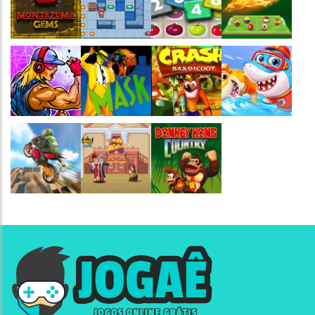
Jogaê
Jogaê
Jogaê
Jogaê
Jogaê
Jogaê
Jogaê
Jogaê
Jogaê
Jogaê
Jogaê
Jogaê
Jogaê
Jogaê
Jogaê