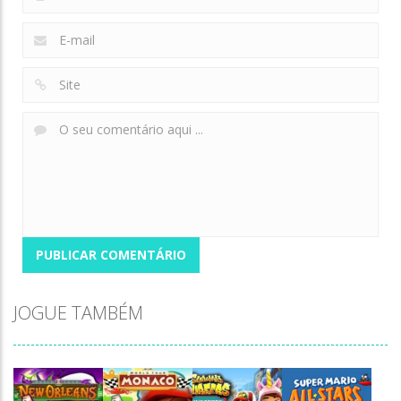
JOGUE TAMBÉM