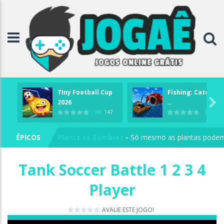
Angry Birds
-
O Angry Birds se arrisca na Star Cu
Super Bomberman
-
Super Bomberman foi o prim
Crash Bandicoot
-
O jogo segue como aventuras d
TIny Football Cup
Fishing: Catch th
Super Smash Remix
-
Se tem saudades de jogar S

2026
..
147
180
Subway Surf: Mônaco
-
Concordo – há muito temp
Plants vs Zombies
-
Só mesmo as plantas podem p
ÉPICOS
Tekken 3
-
Lute em cenários diferentes com os lu
Tank Soccer Battle 1 2 3 4
Super Mario All-Stars
-
Super Mario All-Stars é u
Player
Mario Bros World
-
Mario Bros World um novo tip
AVALIE ESTE JOGO!
Angry Birds
-
O Angry Birds se arrisca na Star Cu