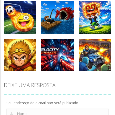
Fishing: Catch
Obby Escape
TIny Football
the Secret
from Tsunami
Cup 2026
Brainrot
Brainrot
147
180
156
Zombie
DEIXE UMA RESPOSTA
Meme
Velocity
Defense: Last
Myth:Wukong
Breaker
Stand
133
161
132
Seu endereço de e-mail não será publicado.