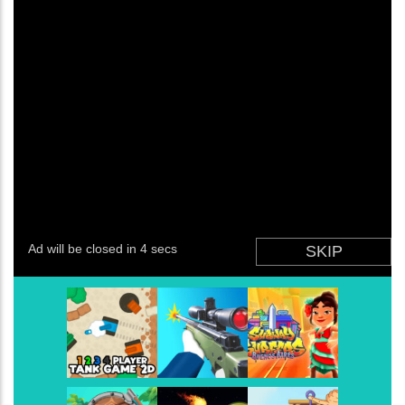
Super Bomberman
-
Super Bomberman foi o prim