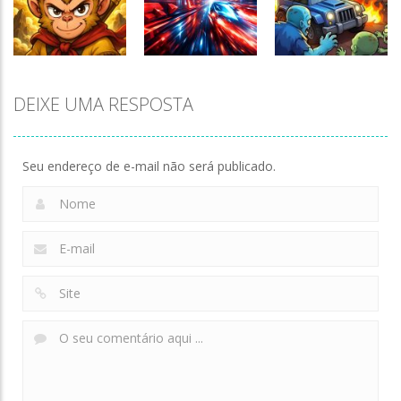
152
188
163
Zombie
DEIXE UMA RESPOSTA
Meme
Velocity
Defense: Last
Myth:Wukong
Breaker
Stand
136
168
134
Seu endereço de e-mail não será publicado.