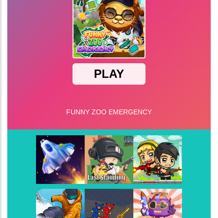
Super Bomberman
-
Super Bomberman foi o prim