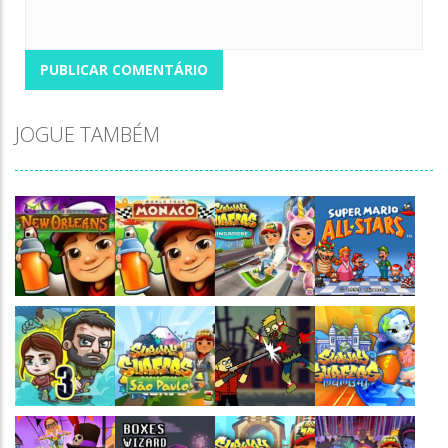
JOGUE TAMBÉM
Jogaê
Jogaê
Jogaê
Jogaê