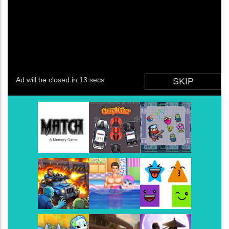
Angry Birds
-
O Angry Birds se arrisca na Star Cu
Super Bomberman
-
Super Bomberman foi o prim
Play
Play
Play