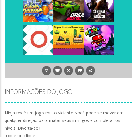
Play
Play
Play
Play
Play
Play
Play
Play
Play
INFORMAÇÕES DO JOGO
Ninja rex é um jogo muito viciante. você pode se mover em
qualquer direção para matar seus inimigos e completar os
níveis. Diverta-se !
toque ou clique